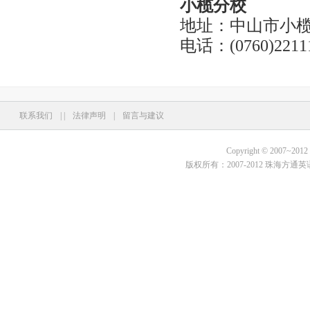
小榄分校
地址：中山市小榄
电话：(0760)2211
联系我们
|
|
法律声明
|
留言与建议
Copyright © 2007~2012 Fo
版权所有：2007-2012 珠海方通英语培训学