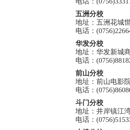
电话：(0756)333112
五洲分校
地址：五洲花城世
电话：(0756)226645
华发分校
地址：华发新城
电话：(0756)8818
前山分校
地址：前山电影
电话：(0756)8608
斗门分校
地址：井岸镇江湾
电话：(0756)515338