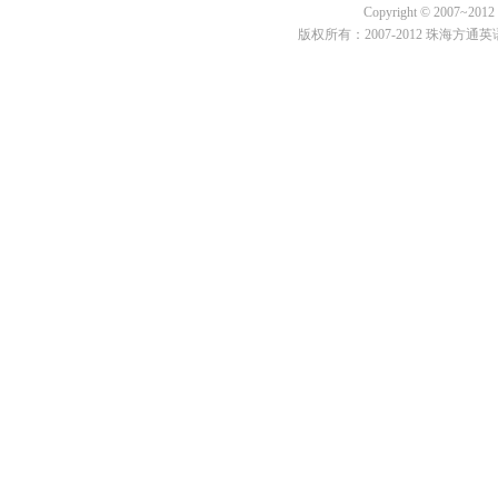
Copyright © 2007~2012 Fo
版权所有：2007-2012 珠海方通英语培训学