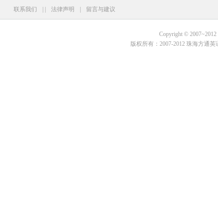
联系我们
|
|
法律声明
|
留言与建议
Copyright © 2007~2012 Fo
版权所有：2007-2012 珠海方通英语培训学